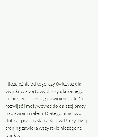
Niezależnie od tego, czy ćwiczysz dla 
wyników sportowych, czy dla samego 
siebie, Twój trening powinien stale Cię 
rozwijać i motywować do dalszej pracy 
nad swoim ciałem. Dlatego musi być 
dobrze przemyślany. Sprawdź, czy Twój 
trening zawiera wszystkie niezbędne 
punkty.