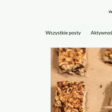
Wszystkie posty
Aktywność