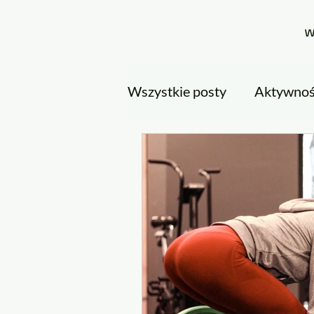
Wszystkie posty
Aktywność